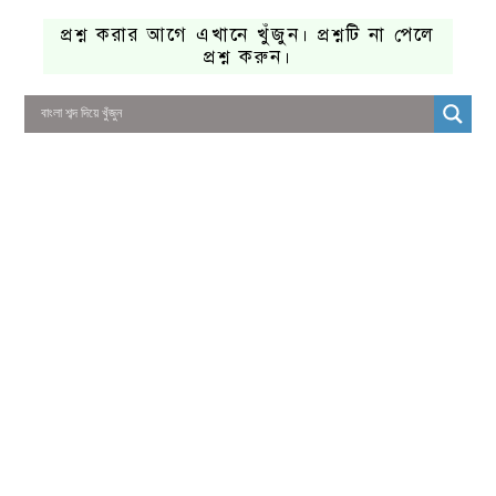
প্রশ্ন করার আগে এখানে খুঁজুন। প্রশ্নটি না পেলে
প্রশ্ন করুন।