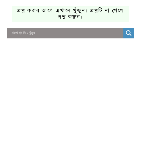
প্রশ্ন করার আগে এখানে খুঁজুন। প্রশ্নটি না পেলে
প্রশ্ন করুন।