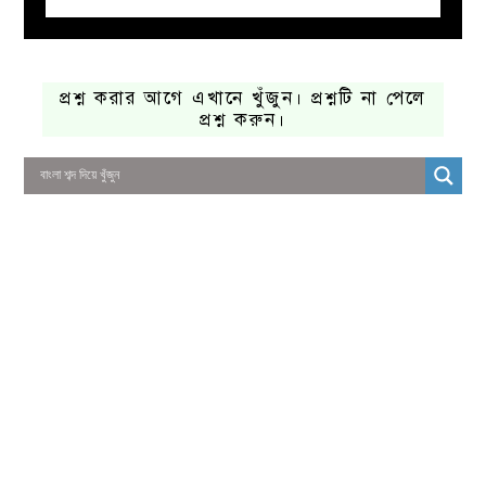
প্রশ্ন করার আগে এখানে খুঁজুন। প্রশ্নটি না পেলে
প্রশ্ন করুন।