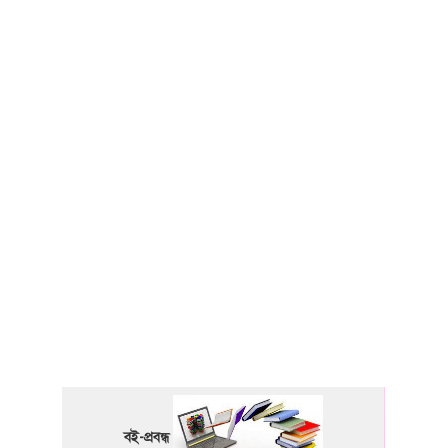
বই-প্রবন্ধ