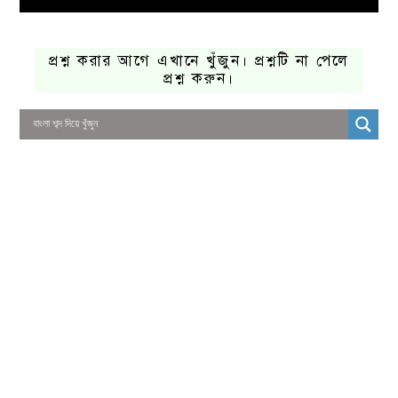
প্রশ্ন করার আগে এখানে খুঁজুন। প্রশ্নটি না পেলে
প্রশ্ন করুন।