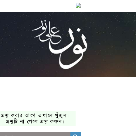
প্রশ্ন করার আগে এখানে খুঁজুন।
প্রশ্নটি না পেলে প্রশ্ন করুন।