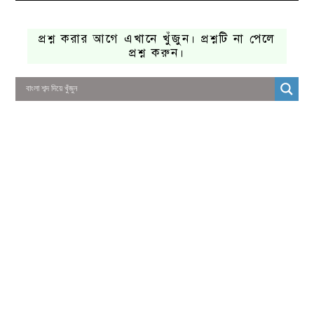
প্রশ্ন করার আগে এখানে খুঁজুন। প্রশ্নটি না পেলে
প্রশ্ন করুন।