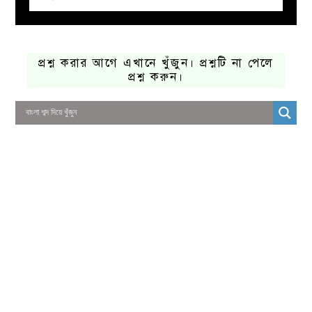
প্রশ্ন করার আগে এখানে খুঁজুন। প্রশ্নটি না পেলে
প্রশ্ন করুন।