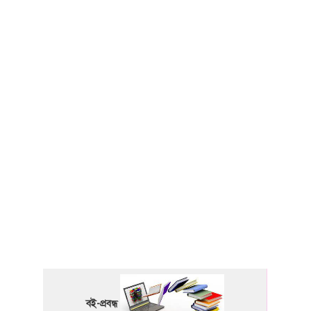
বই-প্রবন্ধ