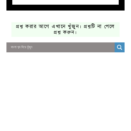
প্রশ্ন করার আগে এখানে খুঁজুন। প্রশ্নটি না পেলে
প্রশ্ন করুন।