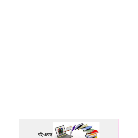
বই-প্রবন্ধ