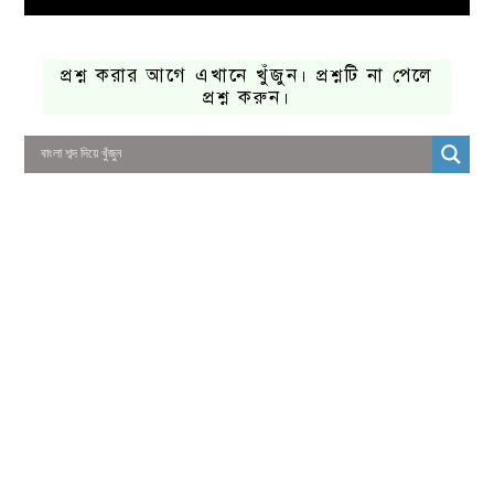
প্রশ্ন করার আগে এখানে খুঁজুন। প্রশ্নটি না পেলে
প্রশ্ন করুন।