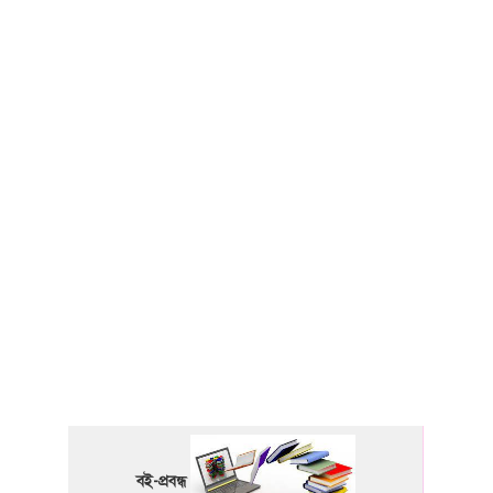
বই-প্রবন্ধ