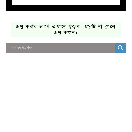
প্রশ্ন করার আগে এখানে খুঁজুন। প্রশ্নটি না পেলে
প্রশ্ন করুন।