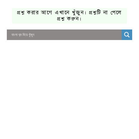
প্রশ্ন করার আগে এখানে খুঁজুন। প্রশ্নটি না পেলে
প্রশ্ন করুন।