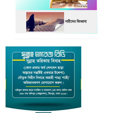
নারীদের জিজ্ঞাসা