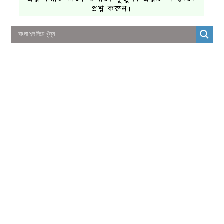
প্রশ্ন করুন।