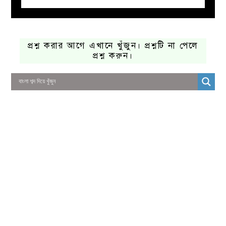
প্রশ্ন করার আগে এখানে খুঁজুন। প্রশ্নটি না পেলে
প্রশ্ন করুন।