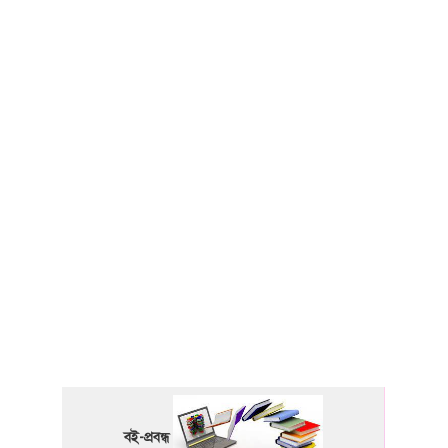
বই-প্রবন্ধ