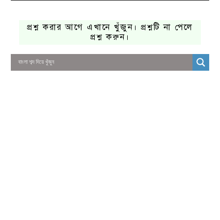
প্রশ্ন করার আগে এখানে খুঁজুন। প্রশ্নটি না পেলে
প্রশ্ন করুন।