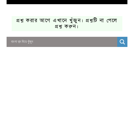
প্রশ্ন করার আগে এখানে খুঁজুন। প্রশ্নটি না পেলে
প্রশ্ন করুন।