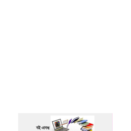
বই-প্রবন্ধ