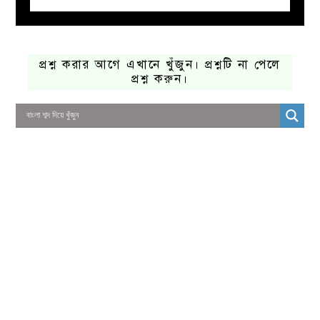
প্রশ্ন করার আগে এখানে খুঁজুন। প্রশ্নটি না পেলে
প্রশ্ন করুন।