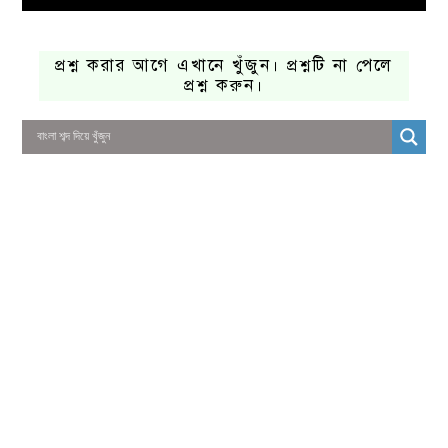
প্রশ্ন করার আগে এখানে খুঁজুন। প্রশ্নটি না পেলে
প্রশ্ন করুন।