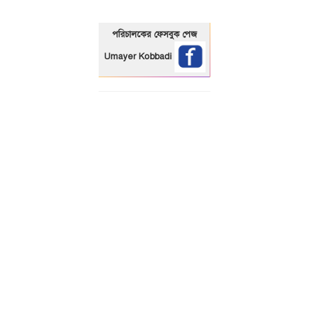
পরিচালকের ফেসবুক পেজ
Umayer Kobbadi