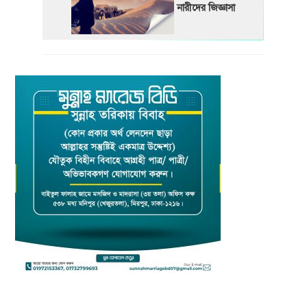
নারীদের জিজ্ঞাসা