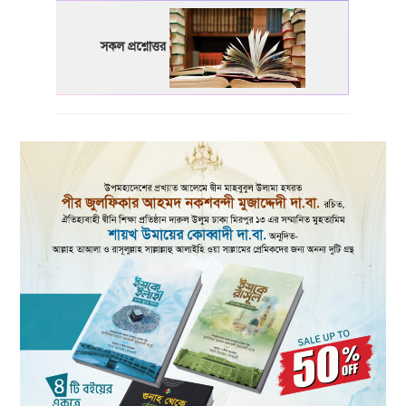
সকল প্রশ্নোত্তর