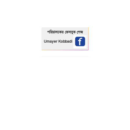
পরিচালকের ফেসবুক পেজ
Umayer Kobbadi