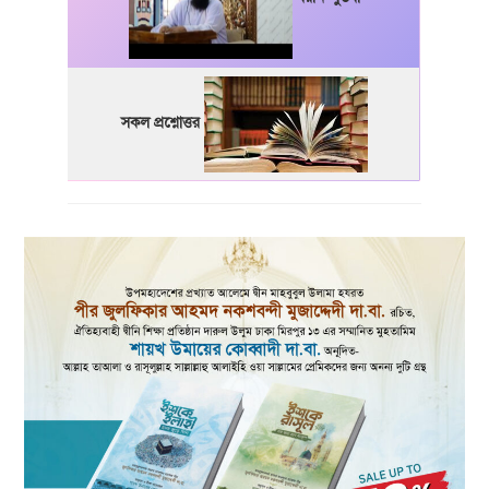
সকল প্রশ্নোত্তর