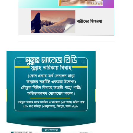
নারীদের জিজ্ঞাসা