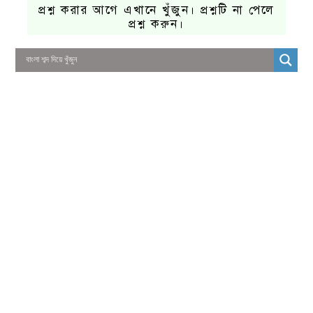
প্রশ্ন করার আগে এখানে খুঁজুন। প্রশ্নটি না পেলে
প্রশ্ন করুন।