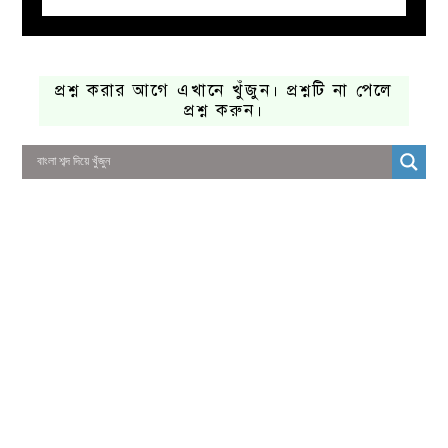
প্রশ্ন করার আগে এখানে খুঁজুন। প্রশ্নটি না পেলে
প্রশ্ন করুন।