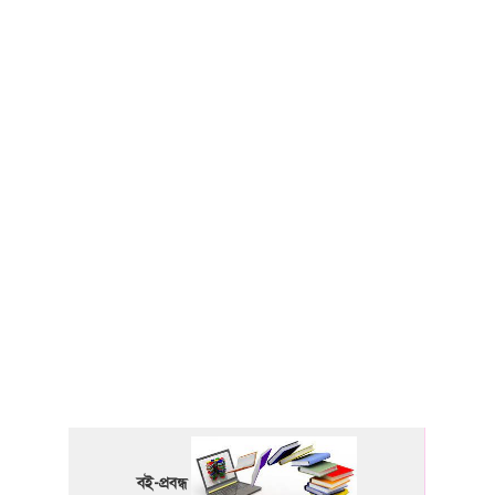
বই-প্রবন্ধ