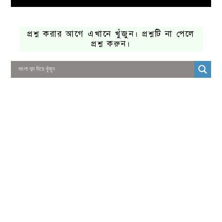
প্রশ্ন করার আগে এখানে খুঁজুন। প্রশ্নটি না পেলে
প্রশ্ন করুন।