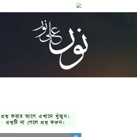
প্রশ্ন করার আগে এখানে খুঁজুন।
প্রশ্নটি না পেলে প্রশ্ন করুন।