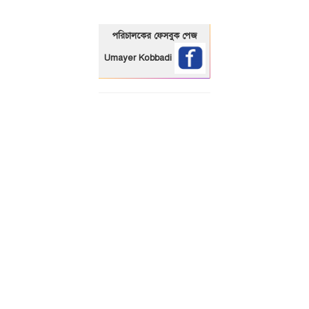
পরিচালকের ফেসবুক পেজ
Umayer Kobbadi