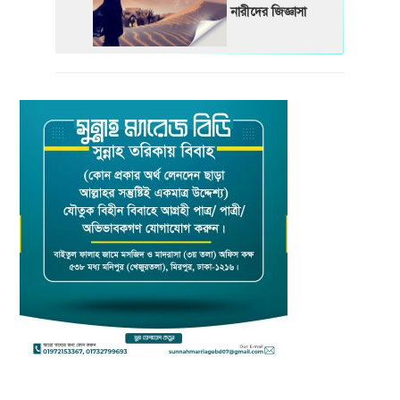
নারীদের জিজ্ঞাসা