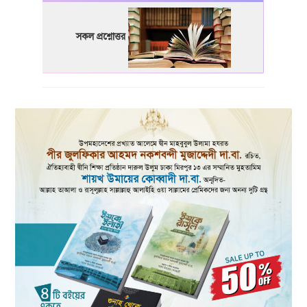
সকল প্রশ্নোত্তর