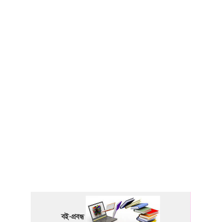
বই-প্রবন্ধ