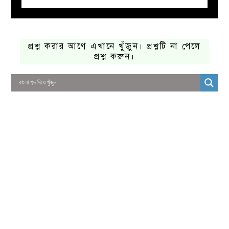
প্রশ্ন করার আগে এখানে খুঁজুন। প্রশ্নটি না পেলে
প্রশ্ন করুন।