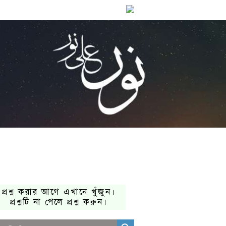
প্রশ্ন করার আগে এখানে খুঁজুন।
প্রশ্নটি না পেলে প্রশ্ন করুন।