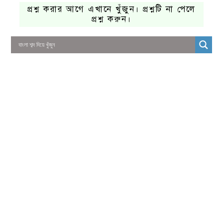
প্রশ্ন করার আগে এখানে খুঁজুন। প্রশ্নটি না পেলে
প্রশ্ন করুন।