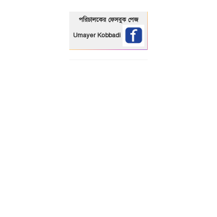
পরিচালকের ফেসবুক পেজ
Umayer Kobbadi