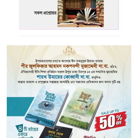
সকল প্রশ্নোত্তর