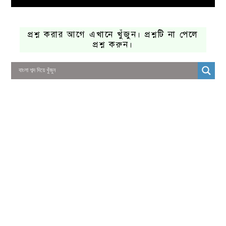
প্রশ্ন করার আগে এখানে খুঁজুন। প্রশ্নটি না পেলে
প্রশ্ন করুন।