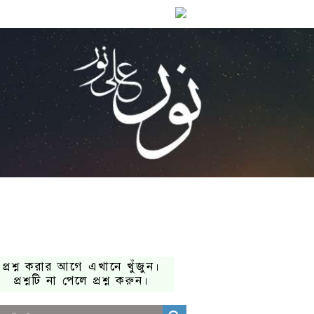
প্রশ্ন করার আগে এখানে খুঁজুন।
প্রশ্নটি না পেলে প্রশ্ন করুন।