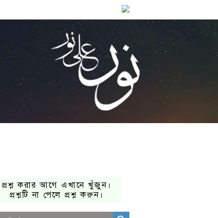
প্রশ্ন করার আগে এখানে খুঁজুন।
প্রশ্নটি না পেলে প্রশ্ন করুন।