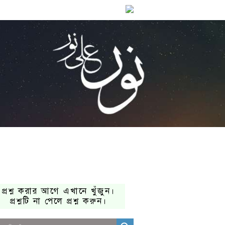
প্রশ্ন করার আগে এখানে খুঁজুন।
প্রশ্নটি না পেলে প্রশ্ন করুন।