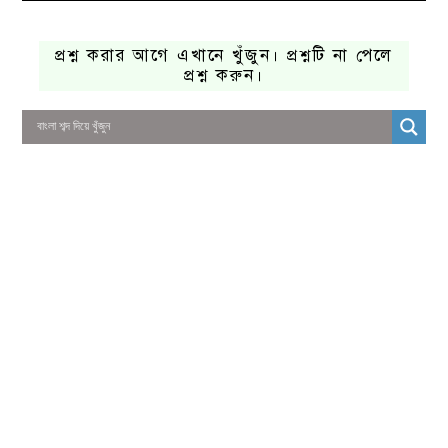
প্রশ্ন করার আগে এখানে খুঁজুন। প্রশ্নটি না পেলে
প্রশ্ন করুন।