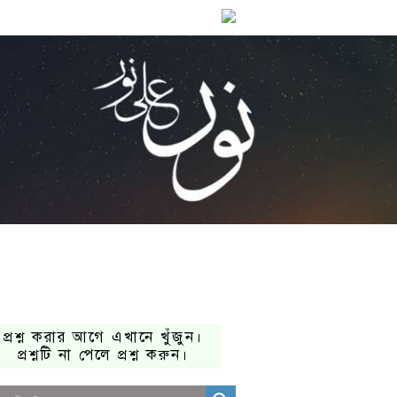
প্রশ্ন করার আগে এখানে খুঁজুন।
প্রশ্নটি না পেলে প্রশ্ন করুন।