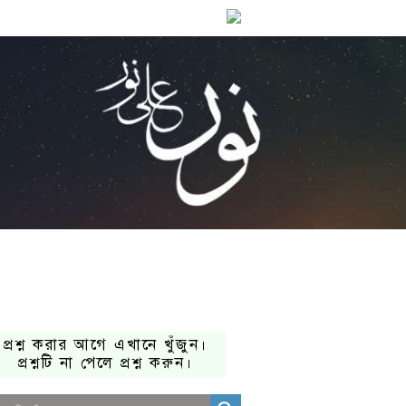
প্রশ্ন করার আগে এখানে খুঁজুন।
প্রশ্নটি না পেলে প্রশ্ন করুন।