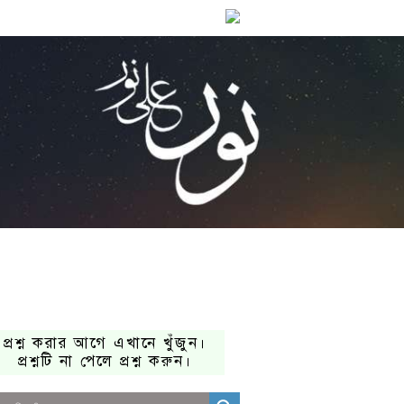
প্রশ্ন করার আগে এখানে খুঁজুন।
প্রশ্নটি না পেলে প্রশ্ন করুন।