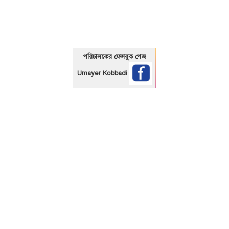
পরিচালকের ফেসবুক পেজ
Umayer Kobbadi