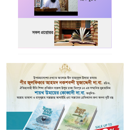
সকল প্রশ্নোত্তর