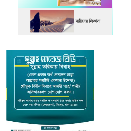
নারীদের জিজ্ঞাসা