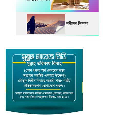
নারীদের জিজ্ঞাসা