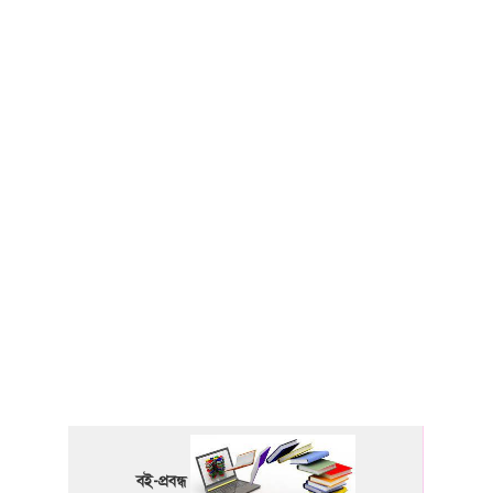
বই-প্রবন্ধ