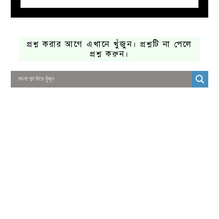
প্রশ্ন করার আগে এখানে খুঁজুন। প্রশ্নটি না পেলে
প্রশ্ন করুন।