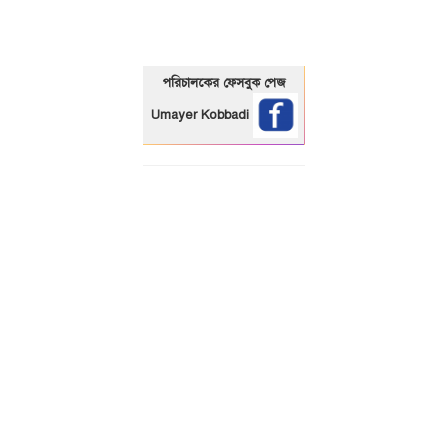
পরিচালকের ফেসবুক পেজ
Umayer Kobbadi