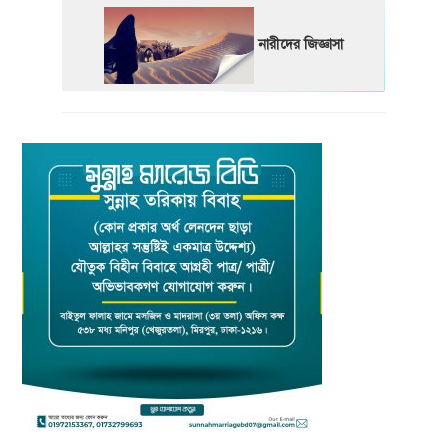
নারীদের জিজ্ঞাসা