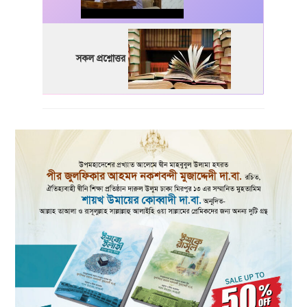
সকল প্রশ্নোত্তর