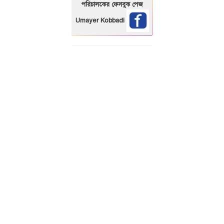
পরিচালকের ফেসবুক পেজ
Umayer Kobbadi