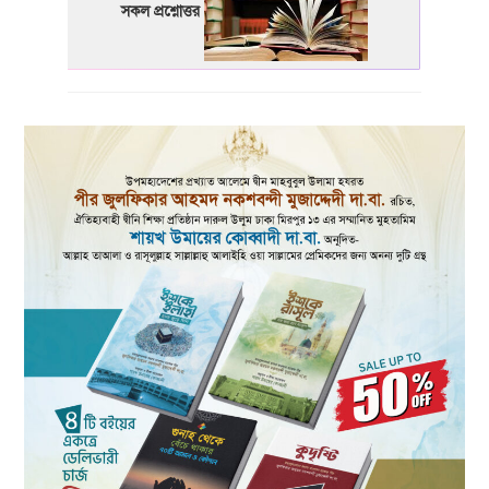
সকল প্রশ্নোত্তর