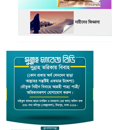
নারীদের জিজ্ঞাসা