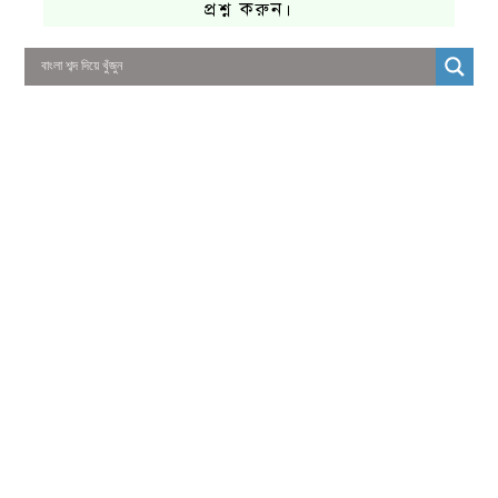
প্রশ্ন করুন।