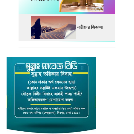
নারীদের জিজ্ঞাসা