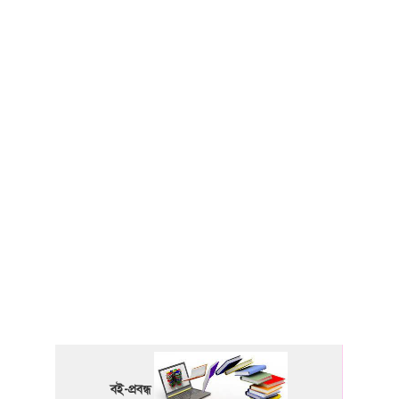
বই-প্রবন্ধ