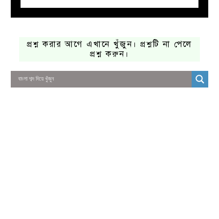
প্রশ্ন করার আগে এখানে খুঁজুন। প্রশ্নটি না পেলে
প্রশ্ন করুন।