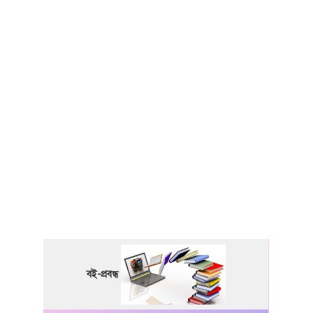
বই-প্রবন্ধ