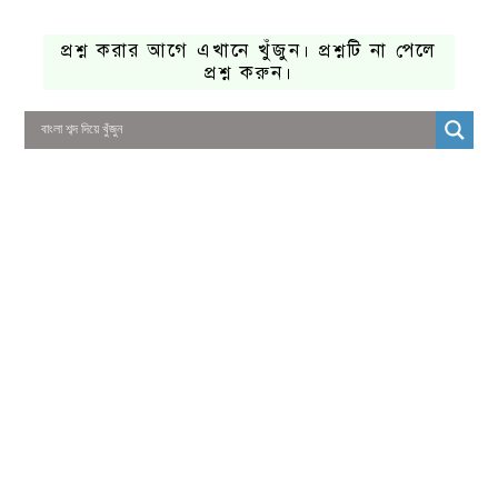
প্রশ্ন করার আগে এখানে খুঁজুন। প্রশ্নটি না পেলে
প্রশ্ন করুন।