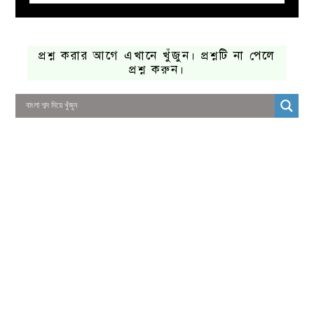
প্রশ্ন করার আগে এখানে খুঁজুন। প্রশ্নটি না পেলে
প্রশ্ন করুন।