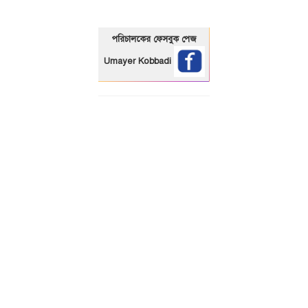
পরিচালকের ফেসবুক পেজ
Umayer Kobbadi