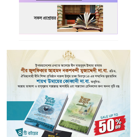
সকল প্রশ্নোত্তর