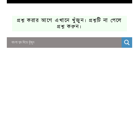
প্রশ্ন করার আগে এখানে খুঁজুন। প্রশ্নটি না পেলে
প্রশ্ন করুন।