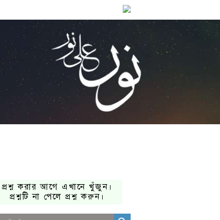
প্রশ্ন করার আগে এখানে খুঁজুন।
প্রশ্নটি না পেলে প্রশ্ন করুন।