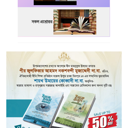
সকল প্রশ্নোত্তর