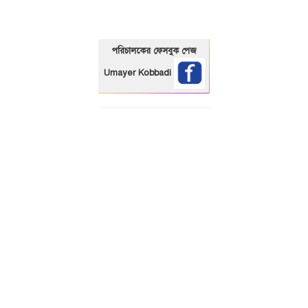
পরিচালকের ফেসবুক পেজ
Umayer Kobbadi