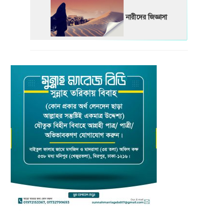
নারীদের জিজ্ঞাসা